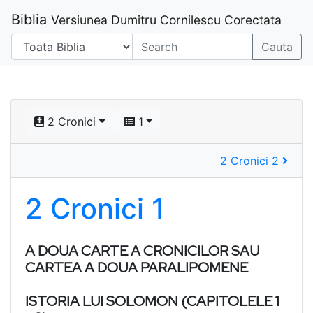
Biblia
Versiunea Dumitru Cornilescu Corectata
Cauta
2 Cronici
1
2 Cronici 2
2 Cronici 1
A DOUA CARTE A CRONICILOR SAU
CARTEA A DOUA PARALIPOMENE
ISTORIA LUI SOLOMON (CAPITOLELE 1